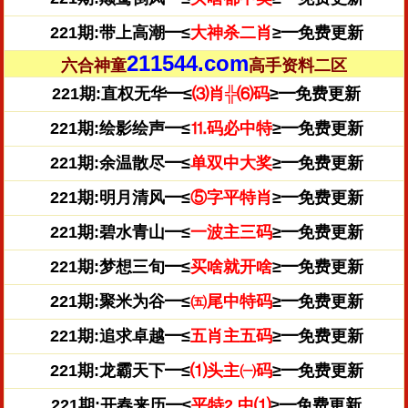
221期:带上高潮━≤
大神杀二肖
≥━免费更新
211544.com
六合神童
高手资料二区
221期:直权无华━≤
⑶肖╬⑹码
≥━免费更新
221期:绘影绘声━≤
⒒码必中特
≥━免费更新
221期:余温散尽━≤
单双中大奖
≥━免费更新
221期:明月清风━≤
⑤字平特肖
≥━免费更新
221期:碧水青山━≤
一波主三码
≥━免费更新
221期:梦想三旬━≤
买啥就开啥
≥━免费更新
221期:聚米为谷━≤
㈤尾中特码
≥━免费更新
221期:追求卓越━≤
五肖主五码
≥━免费更新
221期:龙霸天下━≤
⑴头主㈠码
≥━免费更新
221期:开春来历━≤
平特2.中⑴
≥━免费更新