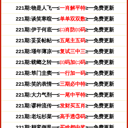
221期:物是人飞━≤
一肖解平特
≥━免费更新
221期:谈笑寒暄━≤
单单双双数
≥━免费更新
221期:伊于何底━≤
㈡肖防㈢码
≥━免费更新
221期:妥妥帖帖━≤
五尾主五码
≥━免费更新
221期:瑾年薄凉━≤
复试三中三
≥━免费更新
221期:蜣螂之转━≤
㈢码加㈡码
≥━免费更新
221期:筚门圭窦━≤
一行加一码
≥━免费更新
221期:‌笑的表情━≤
三期必中特
≥━免费更新
221期:大力气剂━≤
一尾中平特
≥━免费更新
221期:谬种流传━≤
发财买五肖
≥━免费更新
221期:老坛杉菜━≤
高手透③码
≥━免费更新
221期:颠鸾倒凤━≤
买啥都中奖
≥━免费更新