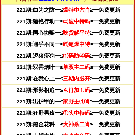
221期:曲为之防━≤
爆特中六肖
≥━免费更新
221期:猎艳行动━≤
㈡波中特码
≥━免费更新
221期:同心协契━≤
吃货解平特
≥━免费更新
221期:迥乎不同━≤
⑹尾爆中特
≥━免费更新
221期:泥猪疥狗━≤
⑴码防⑷码
≥━免费更新
221期:双香烟叶━≤
单双主二码
≥━免费更新
221期:在我心上━≤
三期内必开
≥━免费更新
221期:形影相追━≤
⒋肖加⒈码
≥━免费更新
221期:出护甲的━≤
家野主⑴肖
≥━免费更新
221期:狂野男孩━≤
①头中特码
≥━免费更新
221期:黑金花科━≤
大神杀二肖
≥━免费更新