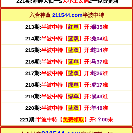
221期:赤脚大仙━≤
大小主⒊码
≥━免费更新
六合神童
211544.com
半波中特
213期:
半波中特【
红单
】开:
猴35
准
214期:
半波中特【
蓝双
】开:
兔04
准
215期:
半波中特【
蓝双
】开:
蛇14
准
216期:
半波中特【
蓝单
】开:
马37
准
217期:
半波中特【
蓝双
】开:
蛇26
准
218期:
半波中特【
绿单
】开:
虎17
准
219期:
半波中特【
绿单
】开:
鼠43
准
220期:
半波中特【
蓝双
】开:
羊48
准
221期:
半波中特【
免费领取
】开:
？00
未