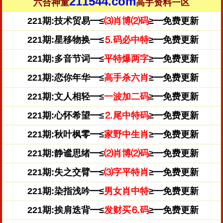
211544.com
六合神童
高手资料一区
221期:技术贸易━≤
⑶肖博⑵码
≥━免费更新
221期:星移物换━≤
⒌码必中特
≥━免费更新
221期:多音节词━≤
平特爆两字
≥━免费更新
221期:‌恋你年华━≤
高手杀六肖
≥━免费更新
221期:文人相轻━≤
一波加二码
≥━免费更新
221期:心怀希望━≤
⒉尾中特码
≥━免费更新
221期:秋叶枫零━≤
家野中生肖
≥━免费更新
221期:静谧思绪━≤
⑵肖博⑵码
≥━免费更新
221期:失之交臂━≤
⑶字平特肖
≥━免费更新
221期:染指浅吟━≤
男女肖中特
≥━免费更新
221期:挨肩迭背━≤
发财买⒍码
≥━免费更新