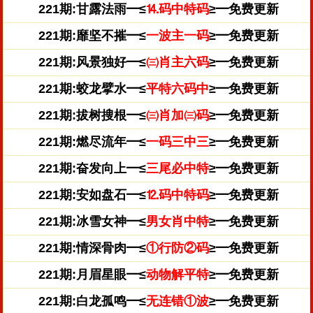
221期:甘露法雨━≤
⒕码中特码
≥━免费更新
221期:靡坚不摧━≤
一波主一码
≥━免费更新
221期:风景独好━≤
㈢肖主六码
≥━免费更新
221期:蛟龙擘水━≤
平特六码中
≥━免费更新
221期:拔树搜根━≤
㈢肖加㈢码
≥━免费更新
221期:燃尽流年━≤
一码三中三
≥━免费更新
221期:奋发向上━≤
三尾必中特
≥━免费更新
221期:安如盘石━≤
⒓码中特码
≥━免费更新
221期:冰雪女神━≤
男女肖中特
≥━免费更新
221期:情深骨肉━≤
①行防②码
≥━免费更新
221期:月眉星眼━≤
动物解平特
≥━免费更新
221期:白龙孤鸣━≤
无连错①波
≥━免费更新