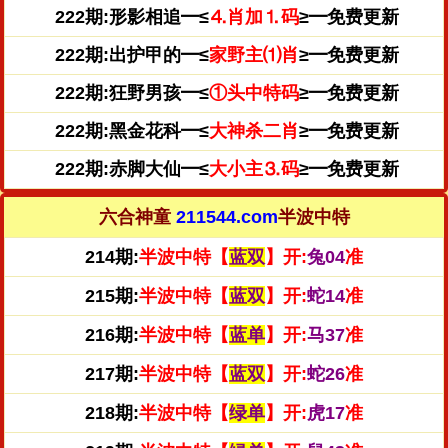
222期:形影相追━≤
⒋肖加⒈码
≥━免费更新
222期:出护甲的━≤
家野主⑴肖
≥━免费更新
222期:狂野男孩━≤
①头中特码
≥━免费更新
222期:黑金花科━≤
大神杀二肖
≥━免费更新
222期:赤脚大仙━≤
大小主⒊码
≥━免费更新
六合神童
211544.com
半波中特
214期:
半波中特【
蓝双
】开:
兔04
准
215期:
半波中特【
蓝双
】开:
蛇14
准
216期:
半波中特【
蓝单
】开:
马37
准
217期:
半波中特【
蓝双
】开:
蛇26
准
218期:
半波中特【
绿单
】开:
虎17
准