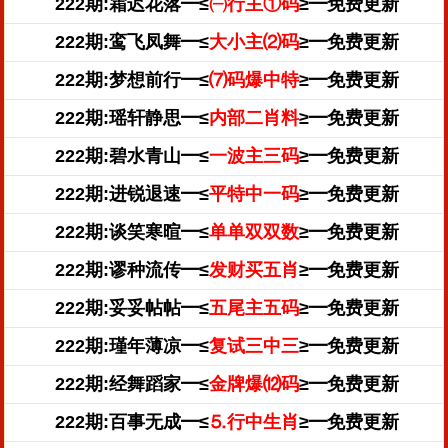
222期:霜迟花落━≤
㈠行主①码
≥━免费更新
222期:鸾飞凤舞━≤
大小主⑵码
≥━免费更新
222期:梦想前行━≤
⑺码爆中特
≥━免费更新
222期:瑶轩静思━≤
内部二肖料
≥━免费更新
222期:碧水青山━≤
一波主三码
≥━免费更新
222期:进锐退速━≤
平特中一码
≥━免费更新
222期:谈笑寒暄━≤
单单双双数
≥━免费更新
222期:谬种流传━≤
发财买五肖
≥━免费更新
222期:妥妥帖帖━≤
五尾主五码
≥━免费更新
222期:瑾年薄凉━≤
复试三中三
≥━免费更新
222期:经舞蹈家━≤
金牌爆⑿码
≥━免费更新
222期:百事无成━≤
⒌行中生肖
≥━免费更新