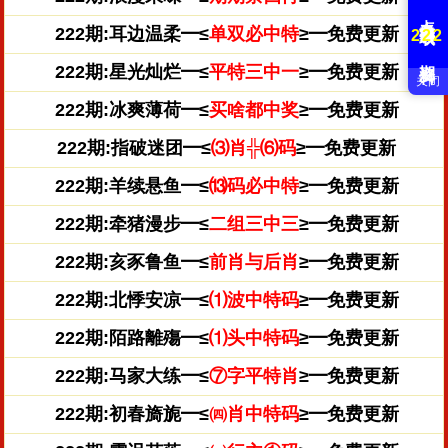
点击免费领取
222期:耳边温柔━≤
单双必中特
≥━免费更新
222
期资料
222期:星光灿烂━≤
平特三中一
≥━免费更新
关闭
222期:冰爽薄荷━≤
买啥都中奖
≥━免费更新
222期:指破迷团━≤
⑶肖╬⑹码
≥━免费更新
222期:羊续悬鱼━≤
⒀码必中特
≥━免费更新
222期:牵猪漫步━≤
二组三中三
≥━免费更新
222期:亥豕鲁鱼━≤
前肖与后肖
≥━免费更新
222期:北悸安凉━≤
⑴波中特码
≥━免费更新
222期:陌路離殤━≤
⑴头中特码
≥━免费更新
222期:马家大练━≤
⑦字平特肖
≥━免费更新
222期:初春旖旎━≤
㈣肖中特码
≥━免费更新