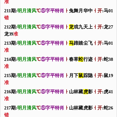
准
211期:
明月清风
℃
⑤字平特肖
ㅏ
兔舞月华中
ㅓ
开
:马01
错
212期:
明月清风
℃
⑤字平特肖
ㅏ
龙
戏九天上
ㅓ
开
:龙27
龙39
准
213期:
明月清风
℃
⑤字平特肖
ㅏ
马
蹄踏尘飞
ㅓ
开
:马01
准
214期:
明月清风
℃
⑤字平特肖
ㅏ
春草
蛇
行迹
ㅓ
开
:蛇38
准
215期:
明月清风
℃
⑤字平特肖
ㅏ
月下
鼠
踪隐
ㅓ
开
:鼠19
准
216期:
明月清风
℃
⑤字平特肖
ㅏ
山林藏
虎
影
ㅓ
开
:虎41
准
217期:
明月清风
℃
⑤字平特肖
ㅏ
山林藏虎影
ㅓ
开
:蛇26
错