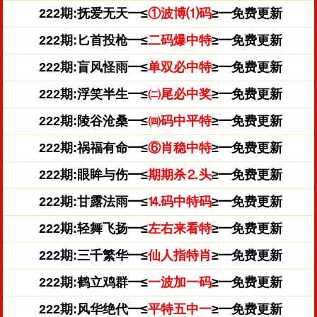
222期:抚爱无天━≤
①波博⑴码
≥━免费更新
222期:匕首投枪━≤
二码爆中特
≥━免费更新
222期:盲风怪雨━≤
单双必中特
≥━免费更新
222期:浮笑半生━≤
㈡尾必中奖
≥━免费更新
222期:陵谷沧桑━≤
㈣码中平特
≥━免费更新
222期:祸福有命━≤
⑥肖稳中特
≥━免费更新
222期:眼眸与伤━≤
期期杀⒉头
≥━免费更新
222期:甘露法雨━≤
⒕码中特码
≥━免费更新
222期:轻舞飞扬━≤
左右来看特
≥━免费更新
222期:三千繁华━≤
仙人指特肖
≥━免费更新
222期:鹤立鸡群━≤
一波加一码
≥━免费更新
222期:风华绝代━≤
平特五中一
≥━免费更新