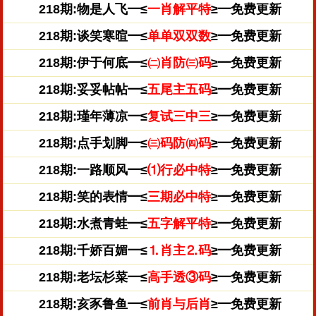
218期:物是人飞━≤
一肖解平特
≥━免费更新
218期:谈笑寒暄━≤
单单双双数
≥━免费更新
218期:伊于何底━≤
㈡肖防㈢码
≥━免费更新
218期:妥妥帖帖━≤
五尾主五码
≥━免费更新
218期:瑾年薄凉━≤
复试三中三
≥━免费更新
218期:点手划脚━≤
㈢码防㈣码
≥━免费更新
218期:一路顺风━≤
⑴行必中特
≥━免费更新
218期:‌笑的表情━≤
三期必中特
≥━免费更新
218期:水煮青蛙━≤
五字解平特
≥━免费更新
218期:千娇百媚━≤
⒈肖主⒉码
≥━免费更新
218期:老坛杉菜━≤
高手透③码
≥━免费更新
218期:亥豕鲁鱼━≤
前肖与后肖
≥━免费更新