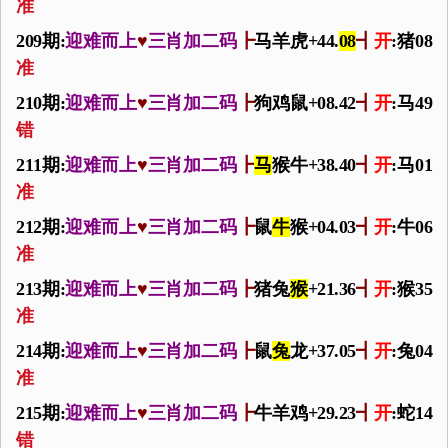
准
209期:
迎难而上
♥
三肖加二码
┣
马羊虎+44.
08
┫
开
:猪08
准
210期:
迎难而上
♥
三肖加二码
┣
狗鸡鼠+08.42
┫
开
:马49
错
211期:
迎难而上
♥
三肖加二码
┣
马
猴牛+38.40
┫
开
:马01
准
212期:
迎难而上
♥
三肖加二码
┣
鼠
牛
猴+04.03
┫
开
:牛06
准
213期:
迎难而上
♥
三肖加二码
┣
猪兔
猴
+21.36
┫
开
:猴35
准
214期:
迎难而上
♥
三肖加二码
┣
鼠
兔
龙+37.05
┫
开
:兔04
准
215期:
迎难而上
♥
三肖加二码
┣
牛羊鸡+29.23
┫
开
:蛇14
错