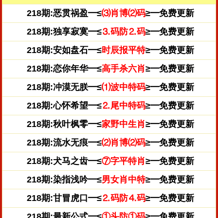
218期:恶贯祸盈━≤
⑶肖博⑵码
≥━免费更新
218期:独享寂寞━≤
⒊码防⒉码
≥━免费更新
218期:安如盘石━≤
时辰报平特
≥━免费更新
218期:‌恋你年华━≤
高手杀六肖
≥━免费更新
218期:冲漠无朕━≤
⑴波中特码
≥━免费更新
218期:心怀希望━≤
⒉尾中特码
≥━免费更新
218期:秋叶枫零━≤
家野中生肖
≥━免费更新
218期:流水无痕━≤
⑵肖博⑵码
≥━免费更新
218期:犬马之齿━≤
⑦字平特肖
≥━免费更新
218期:染指浅吟━≤
男女肖中特
≥━免费更新
218期:甘冒虎口━≤
⒉码防⒋码
≥━免费更新
218期:最新公式━≤
①头防①码
≥━免费更新