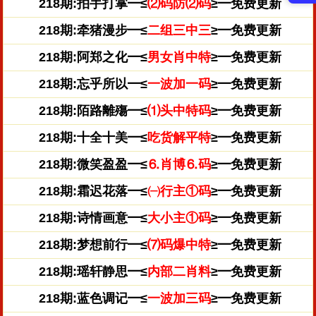
218期:拍手打掌━≤
⑵码防⑵码
≥━免费更新
218期:牵猪漫步━≤
二组三中三
≥━免费更新
218期:阿郑之化━≤
男女肖中特
≥━免费更新
218期:忘乎所以━≤
一波加一码
≥━免费更新
218期:陌路離殤━≤
⑴头中特码
≥━免费更新
218期:十全十美━≤
吃货解平特
≥━免费更新
218期:微笑盈盈━≤
⒍肖博⒍码
≥━免费更新
218期:霜迟花落━≤
㈠行主①码
≥━免费更新
218期:诗情画意━≤
大小主①码
≥━免费更新
218期:梦想前行━≤
⑺码爆中特
≥━免费更新
218期:瑶轩静思━≤
内部二肖料
≥━免费更新
218期:蓝色调记━≤
一波加三码
≥━免费更新