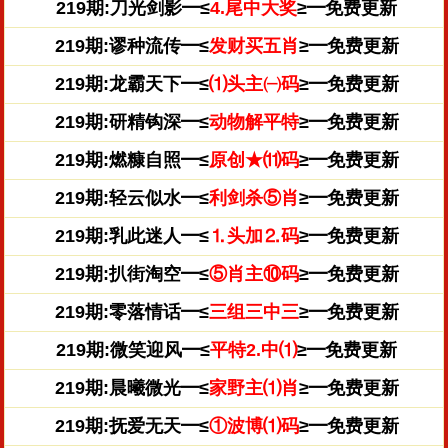
219期:刀光剑影━≤
4.尾中大奖
≥━免费更新
219期:谬种流传━≤
发财买五肖
≥━免费更新
219期:龙霸天下━≤
⑴头主㈠码
≥━免费更新
219期:研精钩深━≤
动物解平特
≥━免费更新
219期:燃糠自照━≤
原创★⑾码
≥━免费更新
219期:轻云似水━≤
利剑杀⑤肖
≥━免费更新
219期:乳此迷人━≤
⒈头加⒉码
≥━免费更新
219期:扒街淘空━≤
⑤肖主⑩码
≥━免费更新
219期:‌零落情话━≤
三组三中三
≥━免费更新
219期:微笑迎风━≤
平特2.中⑴
≥━免费更新
219期:晨曦微光━≤
家野主⑴肖
≥━免费更新
219期:抚爱无天━≤
①波博⑴码
≥━免费更新