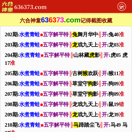
63
63
73
.com
六合神童
记得截图收藏
202期:
水煮青蛙
๑
五字解平特
╠
兔
舞月华中
╣
开
:兔40
准
203期:
水煮青蛙
๑
五字解平特
╠
龙
戏九天上
╣
开
:龙03
准
204期:
水煮青蛙
๑
五字解平特
╠
山林藏
虎
影
╣
开
:虎05 虎
17
准
205期:
水煮青蛙
๑
五字解平特
╠
古树
猴
欢跃
╣
开
:猴11
准
206期:
水煮青蛙
๑
五字解平特
╠
草堂守
狗
影
╣
开
:狗09
准
207期:
水煮青蛙
๑
五字解平特
╠
草堂守
狗
影
╣
开
:狗09
准
208期:
水煮青蛙
๑
五字解平特
╠
龙戏九天上
╣
开
:鼠19
错
209期:
水煮青蛙
๑
五字解平特
╠
龙
戏九天上
╣
开
:龙39
准
210期:
水煮青蛙
๑
五字解平特
╠
马
蹄踏尘飞
╣
开
:马49 马