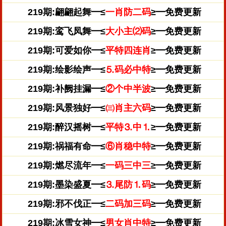
219期:翩翩起舞━≤
一肖防二码
≥━免费更新
219期:鸾飞凤舞━≤
大小主⑵码
≥━免费更新
219期:可爱如你━≤
平特四连肖
≥━免费更新
219期:绘影绘声━≤
⒌码必中特
≥━免费更新
219期:补阙挂漏━≤
②个中半波
≥━免费更新
219期:风景独好━≤
㈢肖主六码
≥━免费更新
219期:醉汉摇树━≤
平特⒊中⒈
≥━免费更新
219期:祸福有命━≤
⑥肖稳中特
≥━免费更新
219期:燃尽流年━≤
一码三中三
≥━免费更新
219期:墨染盛夏━≤
⒊尾防⒈码
≥━免费更新
219期:邪不伐正━≤
二码加三码
≥━免费更新
219期:冰雪女神━≤
男女肖中特
≥━免费更新